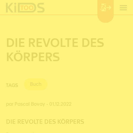
Cookie-Einstellungen
DIE REVOLTE DES
KÖRPERS
Buch
TAGS
par Pascal Bovay
- 01.12.2022
DIE REVOLTE DES KÖRPERS