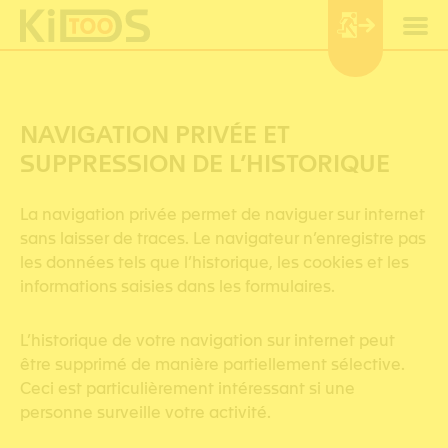
Panneau de gestion des cookies
NAVIGATION PRIVÉE ET
SUPPRESSION DE L’HISTORIQUE
La navigation privée permet de naviguer sur internet
sans laisser de traces. Le navigateur n’enregistre pas
les données tels que l’historique, les cookies et les
informations saisies dans les formulaires.
L’historique de votre navigation sur internet peut
être supprimé de manière partiellement sélective.
Ceci est particulièrement intéressant si une
personne surveille votre activité.