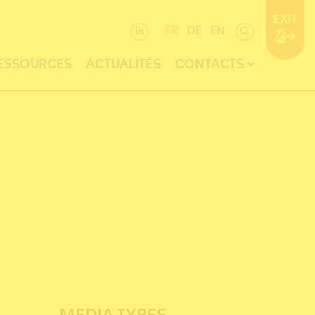
EXIT
FR
DE
EN
ESSOURCES
ACTUALITÉS
CONTACTS
MEDIA TYPES