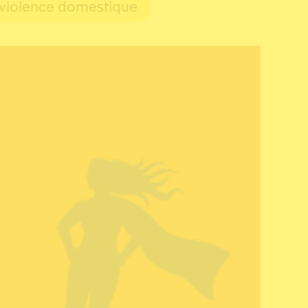
violence domestique