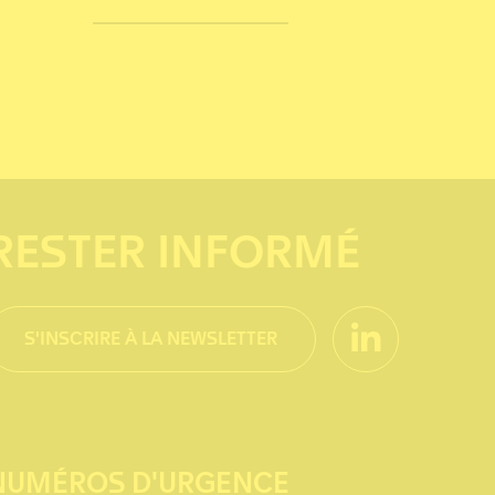
RESTER INFORMÉ
S'INSCRIRE À LA NEWSLETTER
NUMÉROS D'URGENCE