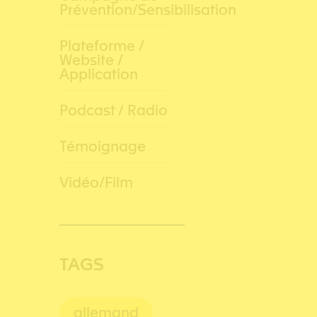
Prévention/Sensibilisation
Plateforme /
Website /
Application
Podcast / Radio
Témoignage
Vidéo/Film
TAGS
allemand