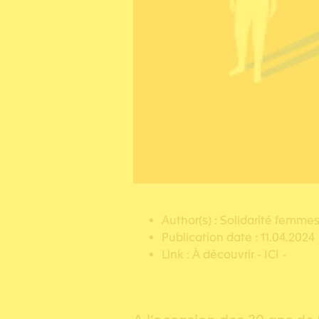
Author(s) : Solidarité femme
Publication date : 11.04.2024
Link :
À découvrir - ICI -