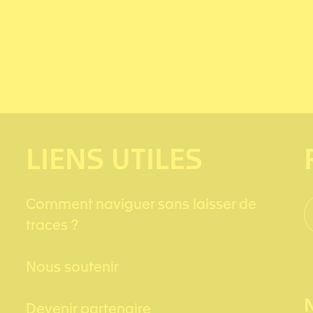
LIENS UTILES
Comment naviguer sans laisser de
traces ?
Nous soutenir
Devenir partenaire