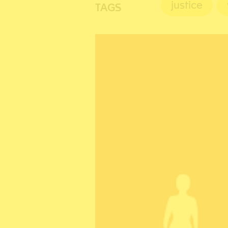
justice
TAGS