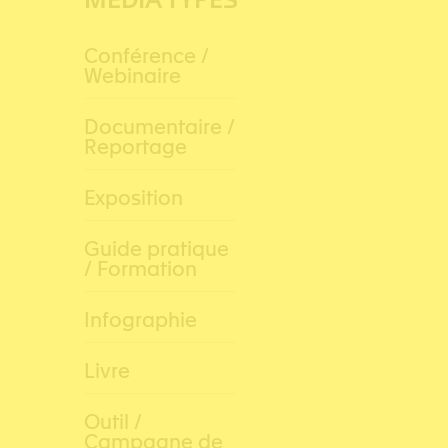
Conférence /
Webinaire
Documentaire /
Reportage
Exposition
Guide pratique
/ Formation
Infographie
Livre
Outil /
Campagne de