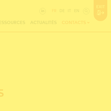
EXIT
FR
DE
IT
EN
ESSOURCES
ACTUALITÉS
CONTACTS
S