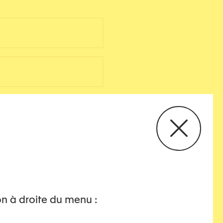
on à droite du menu :