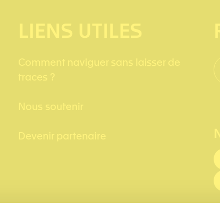
LIENS UTILES
Comment naviguer sans laisser de
traces ?
Nous soutenir
Devenir partenaire