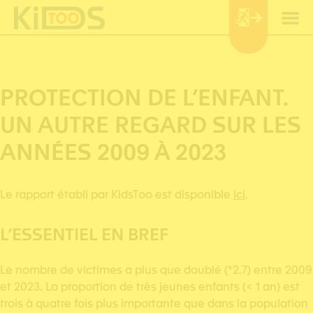
Pannello di gestione dei cookies
PROTECTION DE L’ENFANT.
UN AUTRE REGARD SUR LES
ANNÉES 2009 À 2023
Le rapport établi par KidsToo est disponible
ici
.
L’ESSENTIEL EN BREF
Le nombre de victimes a plus que doublé (*2.7) entre 2009
et 2023. La proportion de très jeunes enfants (< 1 an) est
trois à quatre fois plus importante que dans la population