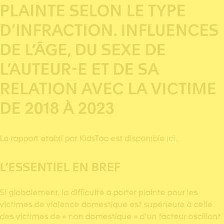
PLAINTE SELON LE TYPE
D’INFRACTION. INFLUENCES
DE L’ÂGE, DU SEXE DE
L’AUTEUR-E ET DE SA
RELATION AVEC LA VICTIME
DE 2018 À 2023
Le rapport établi par KidsToo est disponible
ici
.
L’ESSENTIEL EN BREF
Si globalement, la difficulté à porter plainte pour les
victimes de violence domestique est supérieure à celle
des victimes de « non domestique » d’un facteur oscillant