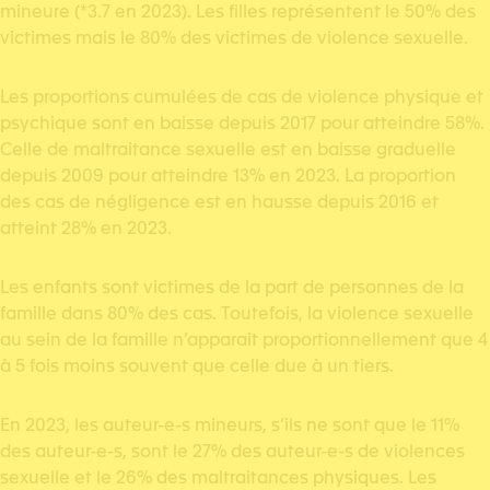
mineure (*3.7 en 2023). Les filles représentent le 50% des
victimes mais le 80% des victimes de violence sexuelle.
Les proportions cumulées de cas de violence physique et
psychique sont en baisse depuis 2017 pour atteindre 58%.
Celle de maltraitance sexuelle est en baisse graduelle
depuis 2009 pour atteindre 13% en 2023. La proportion
des cas de négligence est en hausse depuis 2016 et
atteint 28% en 2023.
Les enfants sont victimes de la part de personnes de la
famille dans 80% des cas. Toutefois, la violence sexuelle
au sein de la famille n’apparait proportionnellement que 4
à 5 fois moins souvent que celle due à un tiers.
En 2023, les auteur-e-s mineurs, s’ils ne sont que le 11%
des auteur-e-s, sont le 27% des auteur-e-s de violences
sexuelle et le 26% des maltraitances physiques. Les