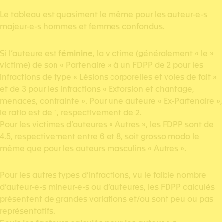
Le tableau est quasiment le même pour les auteur-e-s
majeur-e-s hommes et femmes confondus.
Si l’auteure est
féminine
, la victime (généralement « le »
victime) de son « Partenaire » à un FDPP de 2 pour les
infractions de type « Lésions corporelles et voies de fait »
et de 3 pour les infractions « Extorsion et chantage,
menaces, contrainte ». Pour une auteure « Ex-Partenaire »,
le ratio est de 1, respectivement de 2.
Pour les victimes d’auteures « Autres », les FDPP sont de
4.5, respectivement entre 6 et 8, soit grosso modo le
même que pour les auteurs masculins « Autres ».
Pour les autres types d’infractions, vu le faible nombre
d’auteur-e-s mineur-e-s ou d’auteures, les FDPP calculés
présentent de grandes variations et/ou sont peu ou pas
représentatifs.