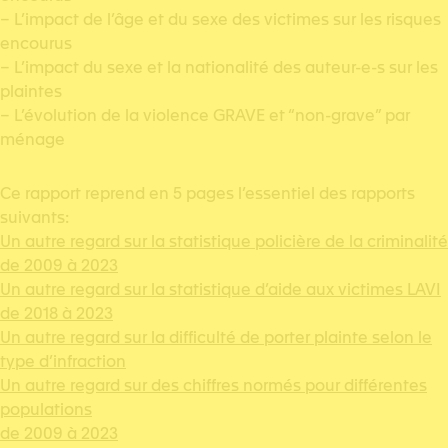
– L’impact de l’âge et du sexe des victimes sur les risques
encourus
– L’impact du sexe et la nationalité des auteur-e-s sur les
plaintes
– L’évolution de la violence GRAVE et “non-grave” par
ménage
Ce rapport reprend en 5 pages l’essentiel des rapports
suivants:
Un autre regard sur la statistique policière de la criminalité
de 2009 à 2023
Un autre regard sur la statistique d’aide aux victimes LAVI
de 2018 à 2023
Un autre regard sur la difficulté de porter plainte selon le
type d’infraction
Un autre regard sur des chiffres normés pour différentes
populations
de 2009 à 2023