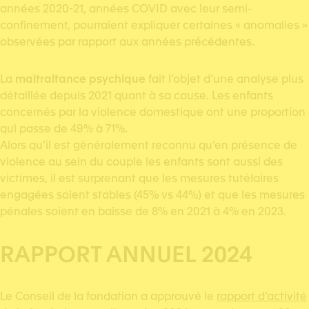
années 2020-21, années COVID avec leur semi-
confinement, pourraient expliquer certaines « anomalies »
observées par rapport aux années précédentes.
La
maltraitance psychique
fait l’objet d’une analyse plus
détaillée depuis 2021 quant à sa cause. Les enfants
concernés par la violence domestique ont une proportion
qui passe de 49% à 71%.
Alors qu’il est généralement reconnu qu’en présence de
violence au sein du couple les enfants sont aussi des
victimes, il est surprenant que les mesures tutélaires
engagées soient stables (45% vs 44%) et que les mesures
pénales soient en baisse de 8% en 2021 à 4% en 2023.
RAPPORT ANNUEL 2024
Le Conseil de la fondation a approuvé le
rapport d’activité