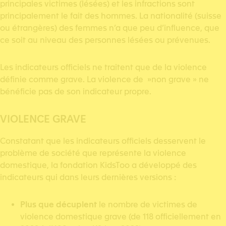
principales victimes (lésées) et les infractions sont
principalement le fait des hommes. La nationalité (suisse
ou étrangères) des femmes n’a que peu d’influence, que
ce soit au niveau des personnes lésées ou prévenues.
Les indicateurs officiels ne traitent que de la violence
définie comme grave. La violence de »non grave » ne
bénéficie pas de son indicateur propre.
VIOLENCE GRAVE
Constatant que les indicateurs officiels desservent le
problème de société que représente la violence
domestique, la fondation KidsToo a développé des
indicateurs qui dans leurs dernières versions :
Plus que décuplent
le nombre de victimes de
violence domestique grave (de 118 officiellement en