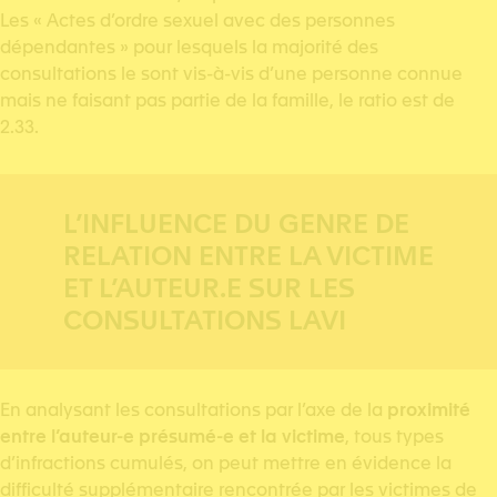
Les « Actes d’ordre sexuel avec des personnes
dépendantes » pour lesquels la majorité des
consultations le sont vis-à-vis d’une personne connue
mais ne faisant pas partie de la famille, le ratio est de
2.33.
L’INFLUENCE DU GENRE DE
RELATION ENTRE LA VICTIME
ET L’AUTEUR.E SUR LES
CONSULTATIONS LAVI
En analysant les consultations par l’axe de la
proximité
entre l’auteur-e présumé-e et la victime
, tous types
d’infractions cumulés, on peut mettre en évidence la
difficulté supplémentaire rencontrée par les victimes de