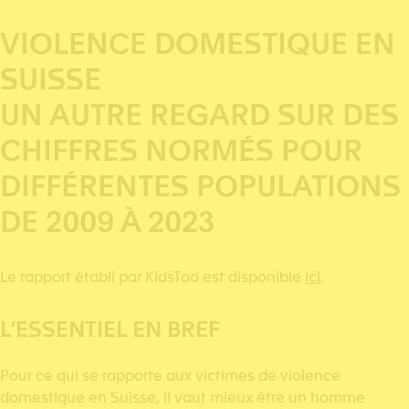
VIOLENCE DOMESTIQUE EN
SUISSE
UN AUTRE REGARD SUR DES
CHIFFRES NORMÉS POUR
DIFFÉRENTES POPULATIONS
DE 2009 À 2023
Le rapport établi par KidsToo est disponible
ici
.
L’ESSENTIEL EN BREF
Pour ce qui se rapporte aux victimes de violence
domestique en Suisse, il vaut mieux être un homme