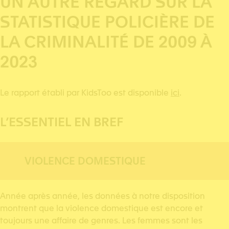
UN AUTRE REGARD SUR LA
STATISTIQUE POLICIÈRE DE
LA CRIMINALITÉ DE 2009 À
2023
Le rapport établi par KidsToo est disponible
ici
.
L’ESSENTIEL EN BREF
VIOLENCE DOMESTIQUE
Année après année, les données à notre disposition
montrent que la violence domestique est encore et
toujours une affaire de genres. Les femmes sont les