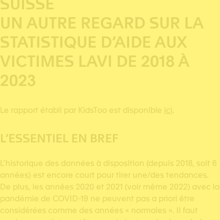
SUISSE
UN AUTRE REGARD SUR LA
STATISTIQUE D’AIDE AUX
VICTIMES LAVI DE 2018 À
2023
Le rapport établi par KidsToo est disponible
ici
.
L’ESSENTIEL EN BREF
L’historique des données à disposition (depuis 2018, soit 6
années) est encore court pour tirer une/des tendances.
De plus, les années 2020 et 2021 (voir même 2022) avec la
pandémie de COVID-19 ne peuvent pas a priori être
considérées comme des années « normales ». Il faut