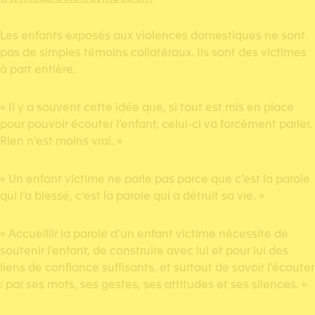
Les enfants exposés aux violences domestiques ne sont
pas de simples témoins collatéraux. Ils sont des victimes
à part entière.
« Il y a souvent cette idée que, si tout est mis en place
pour pouvoir écouter l’enfant, celui-ci va forcément parler.
Rien n’est moins vrai. »
« Un enfant victime ne parle pas parce que c’est la parole
qui l’a blessé, c’est la parole qui a détruit sa vie. »
« Accueillir la parole d’un enfant victime nécessite de
soutenir l’enfant, de construire avec lui et pour lui des
liens de confiance suffisants, et surtout de savoir l’écouter
: par ses mots, ses gestes, ses attitudes et ses silences. »