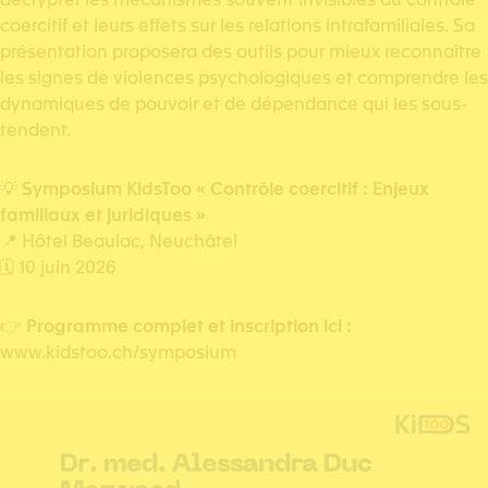
coercitif et leurs effets sur les relations intrafamiliales. Sa
présentation proposera des outils pour mieux reconnaître
les signes de violences psychologiques et comprendre les
dynamiques de pouvoir et de dépendance qui les sous-
tendent.
💡
Symposium KidsToo « Contrôle coercitif : Enjeux
familiaux et juridiques »
📍 Hôtel Beaulac, Neuchâtel
🗓️ 10 juin 2026
👉
Programme complet et inscription ici :
www.kidstoo.ch/symposium