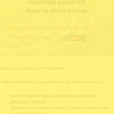
Voici les mots de notre Président :
« Merci à Madame Jacqueline de Quattro pour avoir :
porté la thématique du contrôle coercitif au
parlement fédéral,
défendu au conseil national sa motion contre l’avis