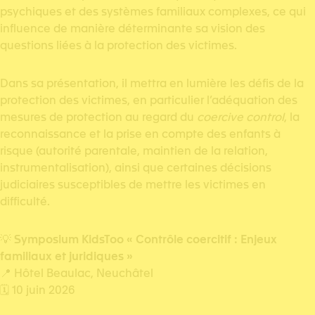
psychiques et des systèmes familiaux complexes, ce qui
influence de manière déterminante sa vision des
questions liées à la protection des victimes.
Dans sa présentation, il mettra en lumière les défis de la
protection des victimes, en particulier l’adéquation des
mesures de protection au regard du
coercive control
, la
reconnaissance et la prise en compte des enfants à
risque (autorité parentale, maintien de la relation,
instrumentalisation), ainsi que certaines décisions
judiciaires susceptibles de mettre les victimes en
difficulté.
💡
Symposium KidsToo « Contrôle coercitif : Enjeux
familiaux et juridiques »
📍 Hôtel Beaulac, Neuchâtel
🗓️ 10 juin 2026