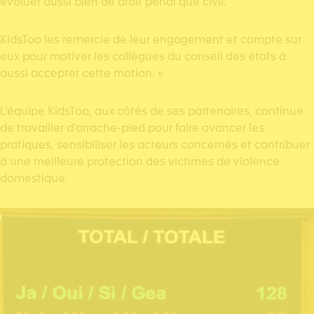
évoluer aussi bien de droit pénal que civil.
KidsToo les remercie de leur engagement et compte sur
eux pour motiver les collègues du conseil des états à
aussi accepter cette motion. »
L’équipe KidsToo, aux côtés de ses partenaires, continue
de travailler d’arrache-pied pour faire avancer les
pratiques, sensibiliser les acteurs concernés et contribuer
à une meilleure protection des victimes de violence
domestique.