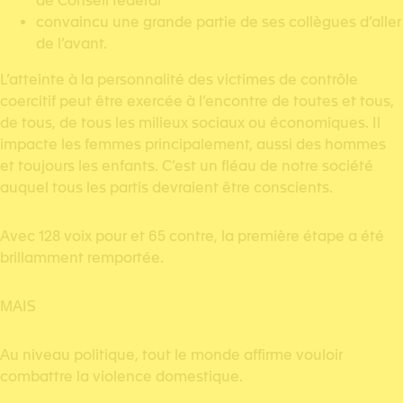
de Conseil fédéral
convaincu une grande partie de ses collègues d’aller
de l’avant.
L’atteinte à la personnalité des victimes de contrôle
coercitif peut être exercée à l’encontre de toutes et tous,
de tous, de tous les milieux sociaux ou économiques. Il
impacte les femmes principalement, aussi des hommes
et toujours les enfants. C’est un fléau de notre société
auquel tous les partis devraient être conscients.
Avec 128 voix pour et 65 contre, la première étape a été
brillamment remportée.
MAIS
Au niveau politique, tout le monde affirme vouloir
combattre la violence domestique.