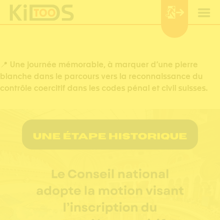
Panneau de gestion des cookies
📍
Une journée mémorable, à marquer d’une pierre
blanche dans le parcours vers la reconnaissance du
contrôle coercitif dans les codes pénal et civil suisses.