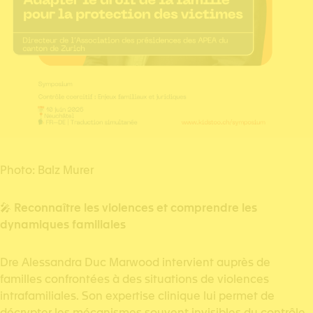
Photo: Balz Murer
🎤
Reconnaître les violences et comprendre les
dynamiques familiales
Dre Alessandra Duc Marwood intervient auprès de
familles confrontées à des situations de violences
intrafamiliales. Son expertise clinique lui permet de
décrypter les mécanismes souvent invisibles du contrôle