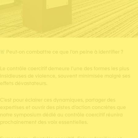
🚨 Peut-on combattre ce que l’on peine à identifier ?
Le contrôle coercitif demeure l’une des formes les plus
insidieuses de violence, souvent minimisée malgré ses
effets dévastateurs.
C’est pour éclairer ces dynamiques, partager des
expertises et ouvrir des pistes d’action concrètes que
notre symposium dédié au contrôle coercitif réunira
prochainement des voix essentielles.