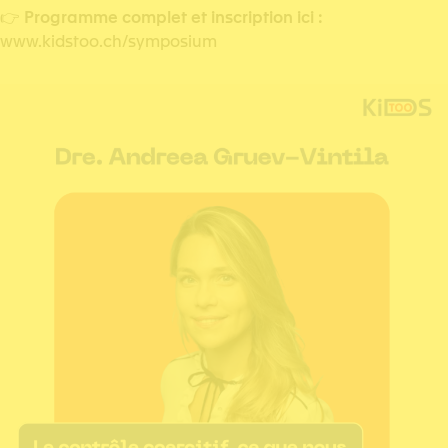
👉
Programme complet et inscription ici :
www.kidstoo.ch/symposium