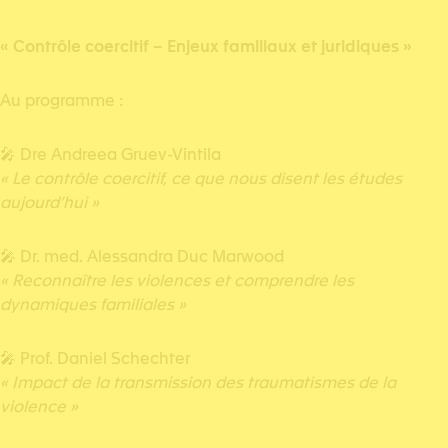
« Contrôle coercitif – Enjeux familiaux et juridiques »
Au programme :
🎤 Dre Andreea Gruev-Vintila
« Le contrôle coercitif, ce que nous disent les études
aujourd’hui »
🎤 Dr. med. Alessandra Duc Marwood
« Reconnaître les violences et comprendre les
dynamiques familiales »
🎤 Prof. Daniel Schechter
« Impact de la transmission des traumatismes de la
violence »