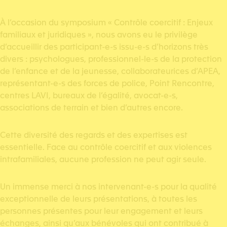
À l’occasion du symposium « Contrôle coercitif : Enjeux
familiaux et juridiques », nous avons eu le privilège
d’accueillir des participant-e-s issu-e-s d’horizons très
divers : psychologues, professionnel-le-s de la protection
de l’enfance et de la jeunesse, collaborateurices d’APEA,
représentant-e-s des forces de police, Point Rencontre,
centres LAVI, bureaux de l’égalité, avocat-e-s,
associations de terrain et bien d’autres encore.
Cette diversité des regards et des expertises est
essentielle. Face au contrôle coercitif et aux violences
intrafamiliales, aucune profession ne peut agir seule.
Un immense merci à nos intervenant-e-s pour la qualité
exceptionnelle de leurs présentations, à toutes les
personnes présentes pour leur engagement et leurs
échanges, ainsi qu’aux bénévoles qui ont contribué à