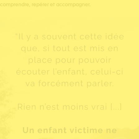
comprendre, repérer et accompagner.