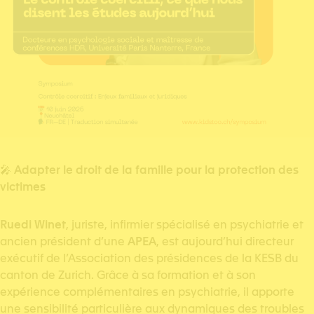
🎤
Adapter le droit de la famille pour la protection des
victimes
Ruedi Winet
, juriste, infirmier spécialisé en psychiatrie et
ancien président d’une
APEA
, est aujourd’hui directeur
exécutif de l’Association des présidences de la KESB du
canton de Zurich. Grâce à sa formation et à son
expérience complémentaires en psychiatrie, il apporte
une sensibilité particulière aux dynamiques des troubles