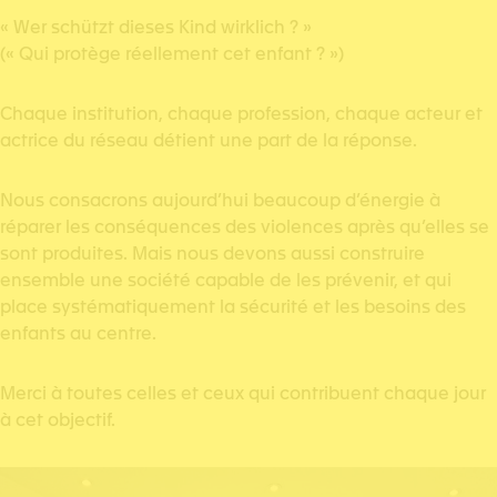
« Wer schützt dieses Kind wirklich ? »
(« Qui protège réellement cet enfant ? »)
Chaque institution, chaque profession, chaque acteur et
actrice du réseau détient une part de la réponse.
Nous consacrons aujourd’hui beaucoup d’énergie à
réparer les conséquences des violences après qu’elles se
sont produites. Mais nous devons aussi construire
ensemble une société capable de les prévenir, et qui
place systématiquement la sécurité et les besoins des
enfants au centre.
Merci à toutes celles et ceux qui contribuent chaque jour
à cet objectif.