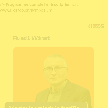
👉
Programme complet et inscription ici :
www.kidstoo.ch/symposium