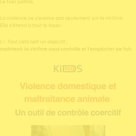
Le tuer parfois.
La violence ne s’exerce pas seulement sur la victime.
Elle s’étend à tout le foyer.
👉 Tout cela sert un objectif :
maintenir la victime sous contrôle et l’empêcher de fuir.