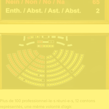
Plus de 100 professionnel-le-s réuni-e-s, 12 cantons
représentés, une même volonté d’agir.