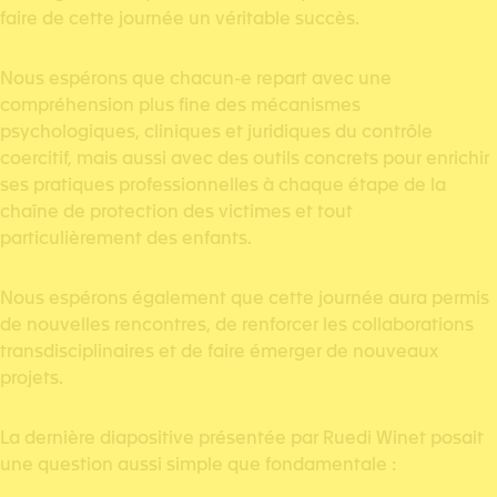
faire de cette journée un véritable succès.
Nous espérons que chacun-e repart avec une
compréhension plus fine des mécanismes
psychologiques, cliniques et juridiques du contrôle
coercitif, mais aussi avec des outils concrets pour enrichir
ses pratiques professionnelles à chaque étape de la
chaîne de protection des victimes et tout
particulièrement des enfants.
Nous espérons également que cette journée aura permis
de nouvelles rencontres, de renforcer les collaborations
transdisciplinaires et de faire émerger de nouveaux
projets.
La dernière diapositive présentée par Ruedi Winet posait
une question aussi simple que fondamentale :