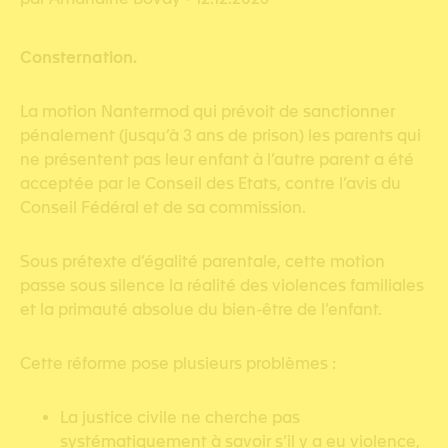
Consternation.
La motion Nantermod qui prévoit de sanctionner
pénalement (jusqu’à 3 ans de prison) les parents qui
ne présentent pas leur enfant à l’autre parent a été
acceptée par le Conseil des Etats, contre l’avis du
Conseil Fédéral et de sa commission.
Sous prétexte d’égalité parentale, cette motion
passe sous silence la réalité des violences familiales
et la primauté absolue du bien-être de l’enfant.
Cette réforme pose plusieurs problèmes :
La justice civile ne cherche pas
systématiquement à savoir s’il y a eu violence,