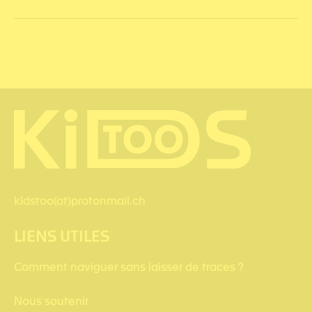
kidstoo(at)protonmail.ch
LIENS UTILES
Comment naviguer sans laisser de traces ?
Nous soutenir