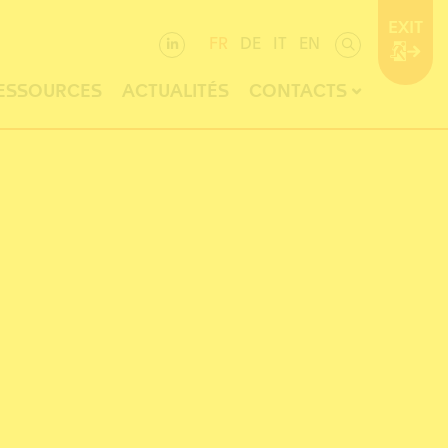
EXIT
FR
DE
IT
EN
ESSOURCES
ACTUALITÉS
CONTACTS