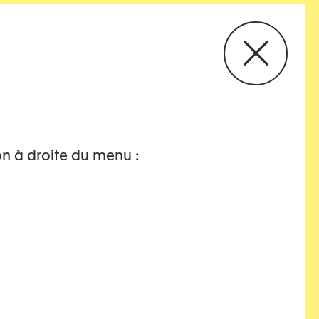
on à droite du menu :