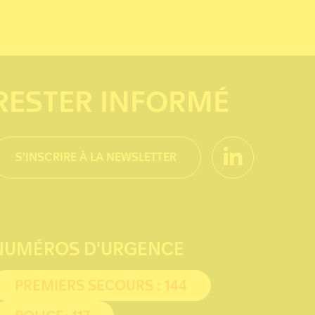
RESTER INFORMÉ
S'INSCRIRE À LA NEWSLETTER
NUMÉROS D'URGENCE
PREMIERS SECOURS : 144