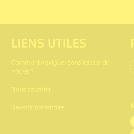
LIENS UTILES
Comment naviguer sans laisser de
traces ?
Nous soutenir
Devenir partenaire