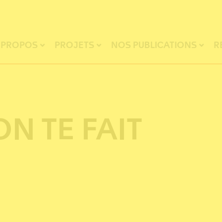
 PROPOS
PROJETS
NOS PUBLICATIONS
R
N TE FAIT