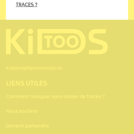
TRACES ?
kidstoo(at)protonmail.ch
LIENS UTILES
Comment naviguer sans laisser de traces ?
Nous soutenir
Devenir partenaire