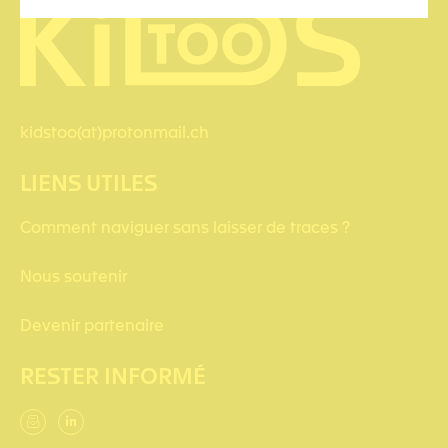
kidstoo(at)protonmail.ch
LIENS UTILES
Comment naviguer sans laisser de traces ?
Nous soutenir
Devenir partenaire
RESTER INFORMÉ