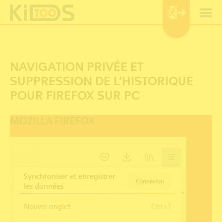
Panneau de gestion des cookies
NAVIGATION PRIVÉE ET
SUPPRESSION DE L’HISTORIQUE
POUR FIREFOX SUR PC
MOZILLA FIREFOX