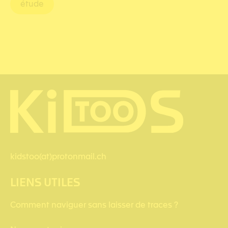
étude
kidstoo(at)protonmail.ch
LIENS UTILES
Comment naviguer sans laisser de traces ?