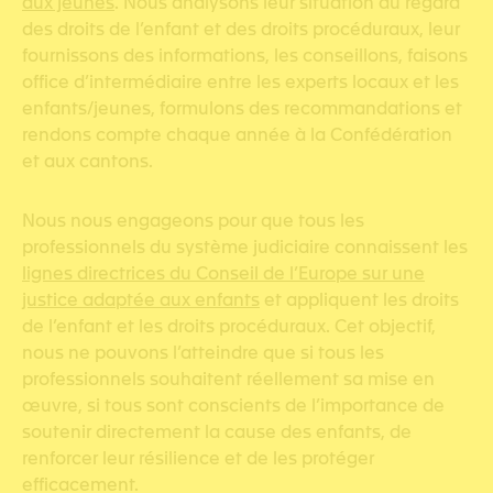
aux jeunes
. Nous analysons leur situation au regard
des droits de l’enfant et des droits procéduraux, leur
fournissons des informations, les conseillons, faisons
office d’intermédiaire entre les experts locaux et les
enfants/jeunes, formulons des recommandations et
rendons compte chaque année à la Confédération
et aux cantons.
Nous nous engageons pour que tous les
professionnels du système judiciaire connaissent
les
lignes directrices du Conseil de l’Europe sur une
justice adaptée aux enfants
et appliquent les droits
de l’enfant et les droits procéduraux. Cet objectif,
nous ne pouvons l’atteindre que si tous les
professionnels souhaitent réellement sa mise en
œuvre, si tous sont conscients de l’importance de
soutenir directement la cause des enfants, de
renforcer leur résilience et de les protéger
efficacement.