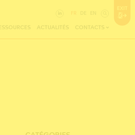
EXIT
FR
DE
EN
ESSOURCES
ACTUALITÉS
CONTACTS
CATÉGORIES