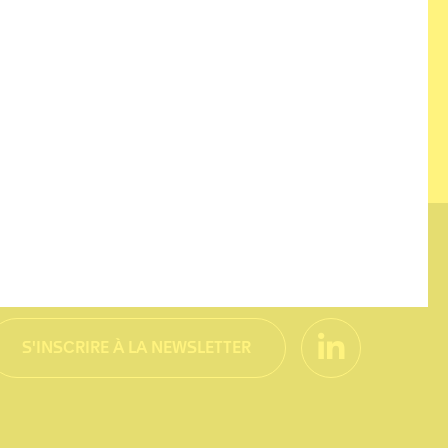
RESTER INFORMÉ
S'INSCRIRE À LA NEWSLETTER