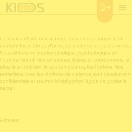
Panneau de gestion des cookies
Le service d’aide aux victimes de violence conseille et
soutient les victimes d’actes de violence et leurs proches.
Nous offrons un soutien juridique, psychologique et
financier gratuit aux personnes lésées et coordonnons, si
elles le souhaitent, le soutien d’autres institutions. Nos
entretiens avec les victimes de violence sont absolument
confidentiels et soumis à l’obligation légale de garder le
secret.
Adresse: