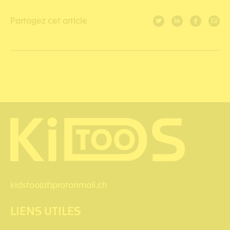
Partagez cet article
kidstoo(at)protonmail.ch
LIENS UTILES