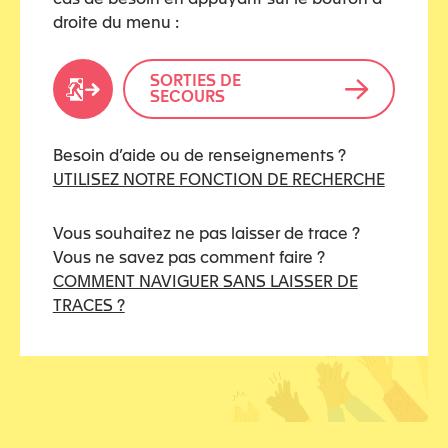
droite du menu :
SORTIES DE
SECOURS
Besoin d’aide ou de renseignements ?
UTILISEZ NOTRE FONCTION DE RECHERCHE
Vous souhaitez ne pas laisser de trace ?
Vous ne savez pas comment faire ?
COMMENT NAVIGUER SANS LAISSER DE
TRACES ?