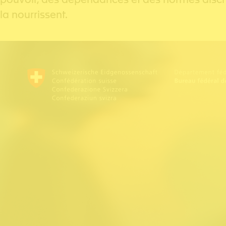
la nourrissent.