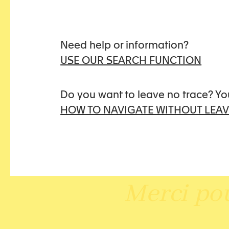
Need help or information?
USE OUR SEARCH FUNCTION
Do you want to leave no trace? Yo
HOW TO NAVIGATE WITHOUT LEAV