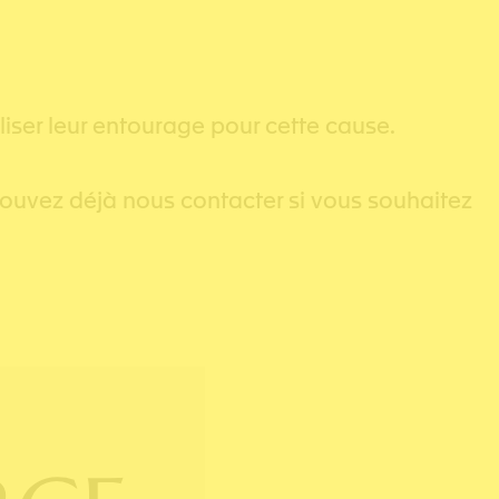
iser leur entourage pour cette cause.
pouvez déjà nous contacter si vous souhaitez