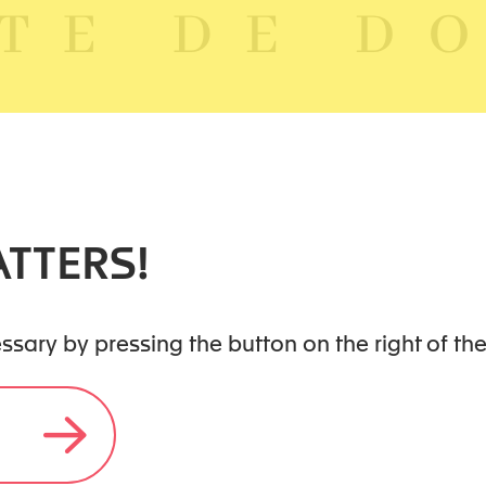
TTERS!
cessary by pressing the button on the right of t