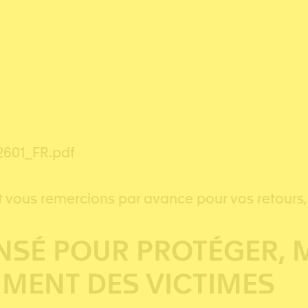
2601_FR.pdf
t vous remercions par avance pour vos retours
ENSÉ POUR PROTÉGER, 
MENT DES VICTIMES