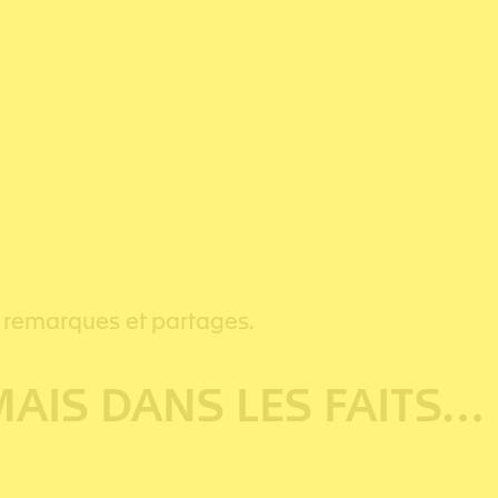
, remarques et partages.
MAIS DANS LES FAITS…