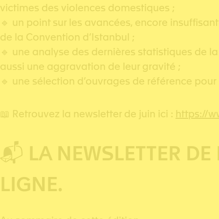
victimes des violences domestiques ;
🔹 un point sur les avancées, encore insuffisant
de la Convention d’Istanbul ;
🔹 une analyse des dernières statistiques de 
aussi une aggravation de leur gravité ;
🔹 une sélection d’ouvrages de référence pou
📖 Retrouvez la newsletter de juin ici :
https://
📬 LA NEWSLETTER DE 
LIGNE.