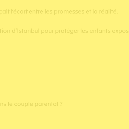
t l’écart entre les promesses et la réalité.
ion d’Istanbul pour protéger les enfants expos
ns le couple parental ?