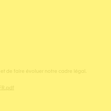
et de faire évoluer notre cadre légal.
FR.pdf