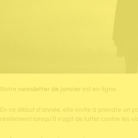
Notre
newsletter de janvier
est en ligne.
En ce début d’année, elle invite à prendre un pa
réellement lorsqu’il s’agit de lutter contre le