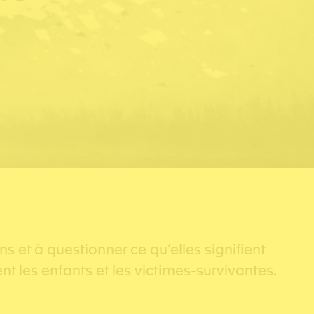
s et à questionner ce qu’elles signifient
nt les enfants et les victimes-survivantes.