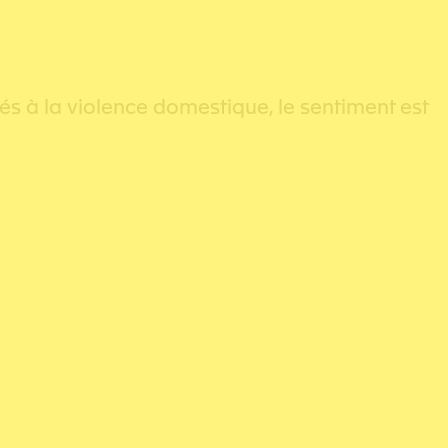
és à la violence domestique, le sentiment est