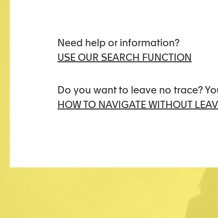
Need help or information?
USE OUR SEARCH FUNCTION
Do you want to leave no trace? Yo
HOW TO NAVIGATE WITHOUT LEAV