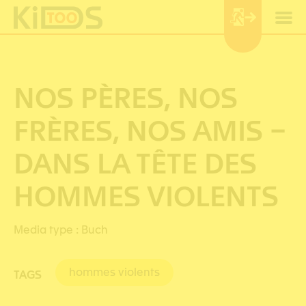
Cookie-Einstellungen
NOS PÈRES, NOS
FRÈRES, NOS AMIS –
DANS LA TÊTE DES
HOMMES VIOLENTS
Media type :
Buch
hommes violents
TAGS