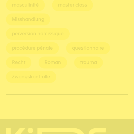
masculinité
master class
Misshandlung
perversion narcissique
procédure pénale
questionnaire
Recht
Roman
trauma
Zwangskontrolle