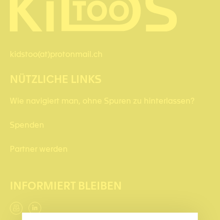
kidstoo(at)protonmail.ch
NÜTZLICHE LINKS
Wie navigiert man, ohne Spuren zu hinterlassen?
Spenden
Partner werden
INFORMIERT BLEIBEN