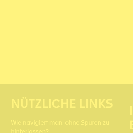
NÜTZLICHE LINKS
Wie navigiert man, ohne Spuren zu
hinterlassen?