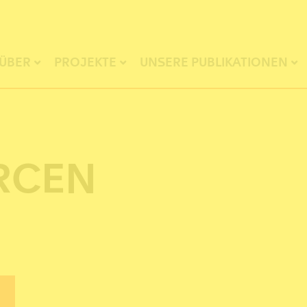
ÜBER
PROJEKTE
UNSERE PUBLIKATIONEN
RCEN