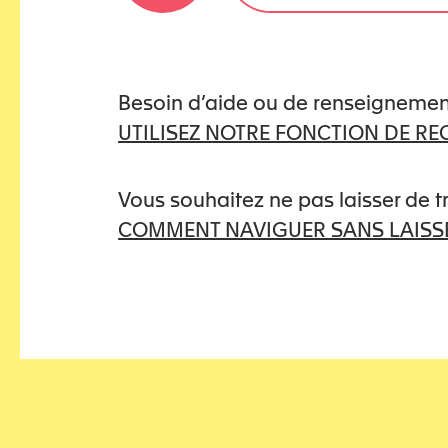
Besoin d’aide ou de renseignemen
UTILISEZ NOTRE FONCTION DE R
Vous souhaitez ne pas laisser de 
COMMENT NAVIGUER SANS LAISSE