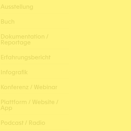
Ausstellung
Buch
Dokumentation /
Reportage
Erfahrungsbericht
Infografik
Konferenz / Webinar
Plattform / Website /
App
Podcast / Radio