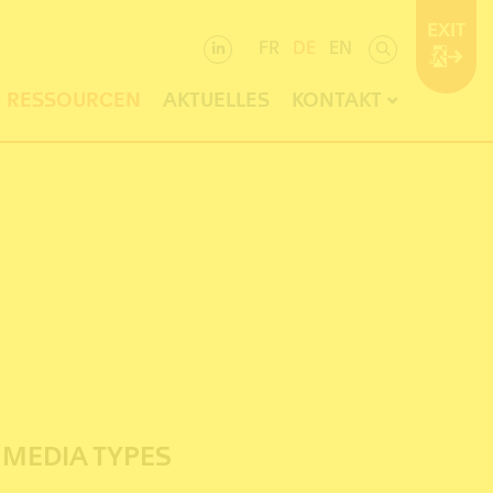
EXIT
FR
DE
EN
RESSOURCEN
AKTUELLES
KONTAKT
MEDIA TYPES