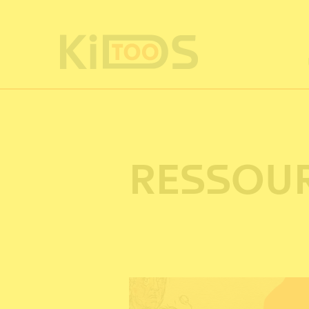
Cookie-Einstellungen
RESSOU