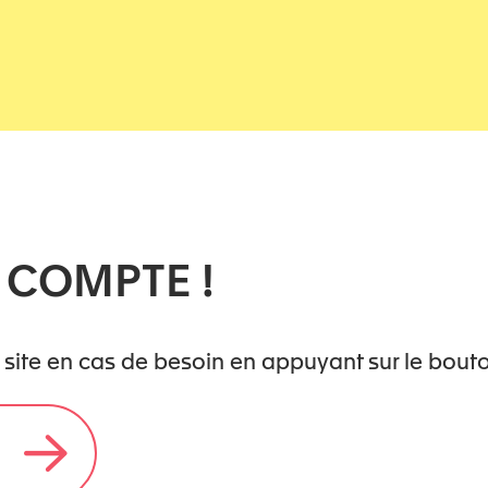
 COMPTE !
 site en cas de besoin en appuyant sur le bout