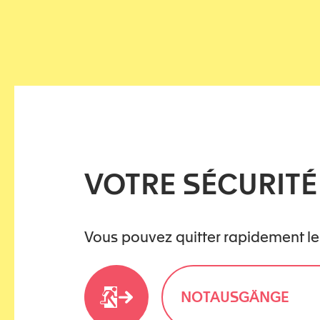
VOTRE SÉCURITÉ
Vous pouvez quitter rapidement le
NOTAUSGÄNGE