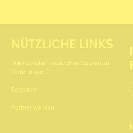
NÜTZLICHE LINKS
Wie navigiert man, ohne Spuren zu
hinterlassen?
Spenden
Partner werden