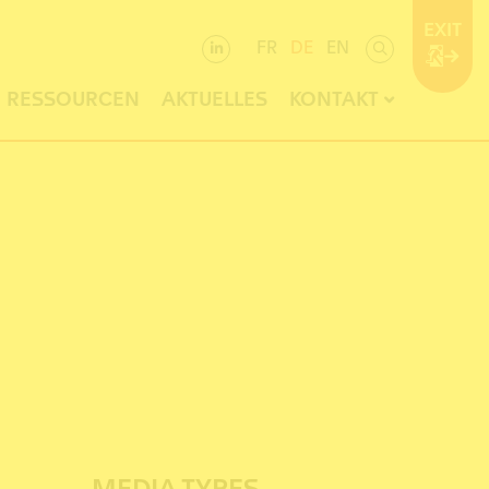
EXIT
FR
DE
EN
RESSOURCEN
AKTUELLES
KONTAKT
MEDIA TYPES