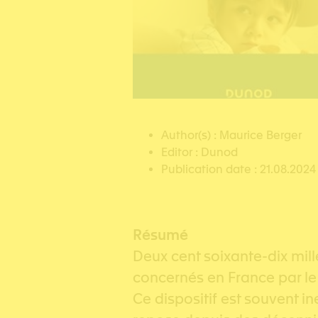
Author(s) : Maurice Berger
Editor : Dunod
Publication date : 21.08.2024
Résumé
Deux cent soixante-dix mill
concernés en France par le 
Ce dispositif est souvent ine