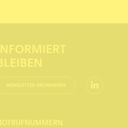
INFORMIERT
BLEIBEN
NEWSLETTER ABONNIEREN
NOTRUFNUMMERN