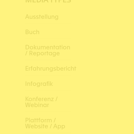
Ausstellung
Buch
Dokumentation
/ Reportage
Erfahrungsbericht
Infografik
Konferenz /
Webinar
Plattform /
Website / App