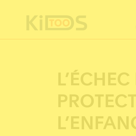
Cookie-Einstellungen
L’ÉCHEC 
PROTECT
L’ENFAN