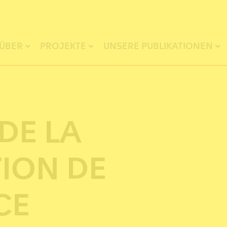
ÜBER
PROJEKTE
UNSERE PUBLIKATIONEN
DE LA
ION DE
CE