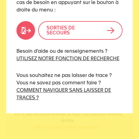
cas de besoin en appuyant sur le bouton à
droite du menu :
SORTIES DE
SECOURS
Besoin d’aide ou de renseignements ?
UTILISEZ NOTRE FONCTION DE RECHERCHE
Vous souhaitez ne pas laisser de trace ?
Vous ne savez pas comment faire ?
COMMENT NAVIGUER SANS LAISSER DE
TRACES ?