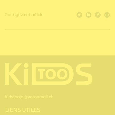
Partagez cet article
kidstoo(at)protonmail.ch
LIENS UTILES