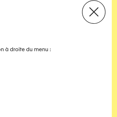
on à droite du menu :