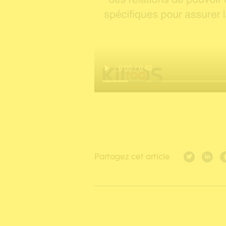
Partagez cet article