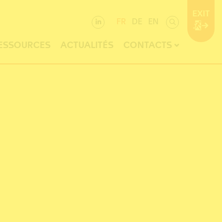
EXIT
FR
DE
EN
ESSOURCES
ACTUALITÉS
CONTACTS