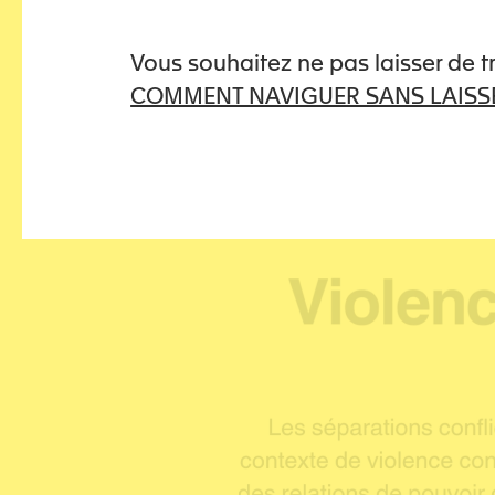
Vous souhaitez ne pas laisser de 
COMMENT NAVIGUER SANS LAISSE