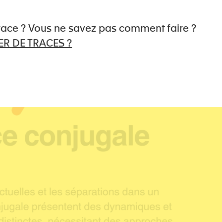
trace ? Vous ne savez pas comment faire ?
R DE TRACES ?