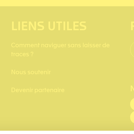
LIENS UTILES
Comment naviguer sans laisser de
traces ?
Nous soutenir
Devenir partenaire