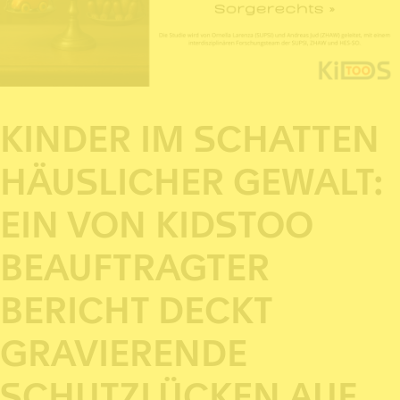
KINDER IM SCHATTEN
HÄUSLICHER GEWALT:
EIN VON KIDSTOO
BEAUFTRAGTER
BERICHT DECKT
GRAVIERENDE
SCHUTZLÜCKEN AUF