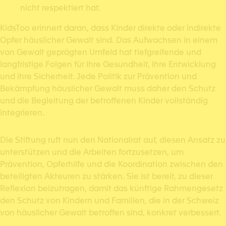
nicht respektiert hat.
KidsToo erinnert daran, dass Kinder direkte oder indirekte
Opfer häuslicher Gewalt sind. Das Aufwachsen in einem
von Gewalt geprägten Umfeld hat tiefgreifende und
langfristige Folgen für ihre Gesundheit, ihre Entwicklung
und ihre Sicherheit. Jede Politik zur Prävention und
Bekämpfung häuslicher Gewalt muss daher den Schutz
und die Begleitung der betroffenen Kinder vollständig
integrieren.
Die Stiftung ruft nun den Nationalrat auf, diesen Ansatz zu
unterstützen und die Arbeiten fortzusetzen, um
Prävention, Opferhilfe und die Koordination zwischen den
beteiligten Akteuren zu stärken. Sie ist bereit, zu dieser
Reflexion beizutragen, damit das künftige Rahmengesetz
den Schutz von Kindern und Familien, die in der Schweiz
von häuslicher Gewalt betroffen sind, konkret verbessert.