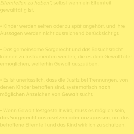
Elternteilen zu haben”
, selbst wenn ein Elternteil
gewalttätig ist.
• Kinder werden selten oder zu spät angehört, und ihre
Aussagen werden nicht ausreichend berücksichtigt.
• Das gemeinsame Sorgerecht und das Besuchsrecht
können zu Instrumenten werden, die es dem Gewalttäter
ermöglichen, weiterhin Gewalt auszuüben.
• Es ist unerlässlich, dass die Justiz bei Trennungen, von
denen Kinder betroffen sind, systematisch
nach
möglichen Anzeichen von Gewalt
sucht.
• Wenn Gewalt festgestellt wird, muss es möglich sein,
das Sorgerecht auszusetzen oder anzupassen
, um das
betroffene Elternteil und das Kind wirklich zu schützen.