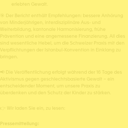
erlebten Gewalt.
🎯 Der Bericht enthält Empfehlungen: bessere Anhörung
von Minderjährigen, interdisziplinäre Aus- und
Weiterbildung, kantonale Harmonisierung, frühe
Prävention und eine angemessene Finanzierung. All dies
sind wesentliche Hebel, um die Schweizer Praxis mit den
Verpflichtungen der Istanbul-Konvention in Einklang zu
bringen.
📢 Die Veröffentlichung erfolgt während der 16 Tage des
Aktivismus gegen geschlechtsbasierte Gewalt – ein
entscheidender Moment, um unsere Praxis zu
überdenken und den Schutz der Kinder zu stärken.
👉 Wir laden Sie ein, zu lesen:
Pressemitteilung: