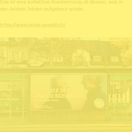
Das ist eine kollektive Anerkennung all dessen, was in
den letzten Jahren aufgebaut wurde.
https://www.ohne-gewalt.ch/