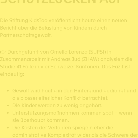
Die Stiftung KidsToo veröffentlicht heute einen neuen
Bericht über die Belastung von Kindern durch
Partnerschaftsgewalt.
👉 Durchgeführt von Ornella Larenza (SUPSI) in
Zusammenarbeit mit Andreas Jud (ZHAW) analysiert die
Studie 41 Fälle in vier Schweizer Kantonen. Das Fazit ist
eindeutig:
Gewalt wird häufig in den Hintergrund gedrängt und
als blosser elterlicher Konflikt betrachtet.
Die Kinder werden zu wenig angehört.
Unterstützungsmaßnahmen kommen spät – wenn
sie überhaupt kommen.
Die Kosten der Verfahren spiegeln eher die
administrative Komplexität wider als die Schwere der