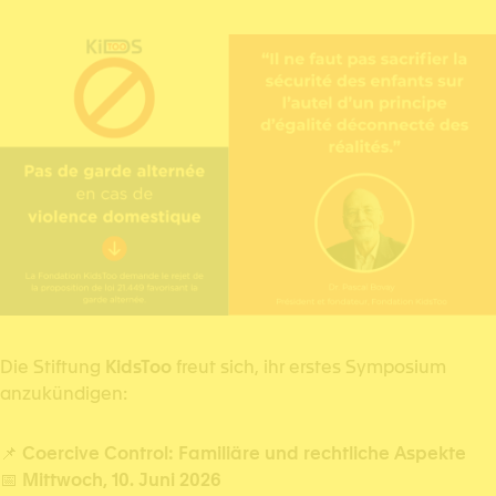
Die Stiftung
KidsToo
freut sich, ihr erstes Symposium
anzukündigen:
📌
Coercive Control: Familiäre und rechtliche Aspekte
📅
Mittwoch, 10. Juni 2026