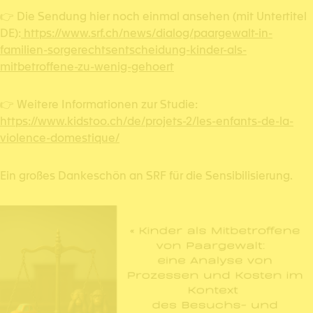
👉 Die Sendung hier noch einmal ansehen (mit Untertitel
DE):
https://www.srf.ch/news/dialog/paargewalt-in-
familien-sorgerechtsentscheidung-kinder-als-
mitbetroffene-zu-wenig-gehoert
👉 Weitere Informationen zur Studie:
https://www.kidstoo.ch/de/projets-2/les-enfants-de-la-
violence-domestique/
Ein großes Dankeschön an SRF für die Sensibilisierung.