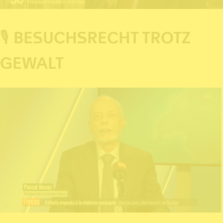
🎙 BESUCHSRECHT TROTZ
GEWALT