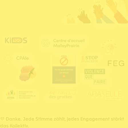
💜
Danke. Jede Stimme zählt, jedes Engagement stärkt
das Kollektiv.