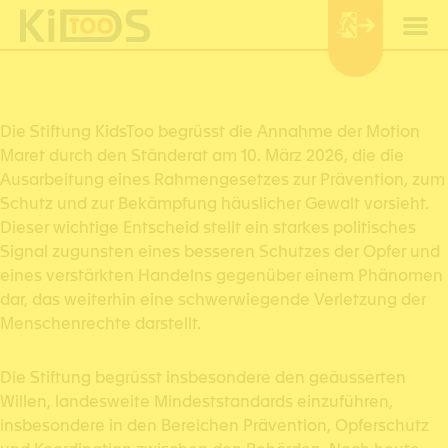
Cookie-Einstellungen
Die Stiftung KidsToo begrüsst die Annahme der Motion
Maret durch den Ständerat am 10. März 2026, die die
Ausarbeitung eines Rahmengesetzes zur Prävention, zum
Schutz und zur Bekämpfung häuslicher Gewalt vorsieht.
Dieser wichtige Entscheid stellt ein starkes politisches
Signal zugunsten eines besseren Schutzes der Opfer und
eines verstärkten Handelns gegenüber einem Phänomen
dar, das weiterhin eine schwerwiegende Verletzung der
Menschenrechte darstellt.
Die Stiftung begrüsst insbesondere den geäusserten
Willen, landesweite Mindeststandards einzuführen,
insbesondere in den Bereichen Prävention, Opferschutz