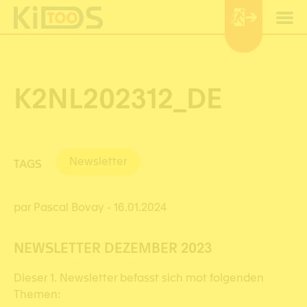
Cookie-Einstellungen
K2NL202312_DE
Newsletter
TAGS
par Pascal Bovay
- 16.01.2024
NEWSLETTER DEZEMBER 2023
Dieser 1. Newsletter befasst sich mot folgenden
Themen: