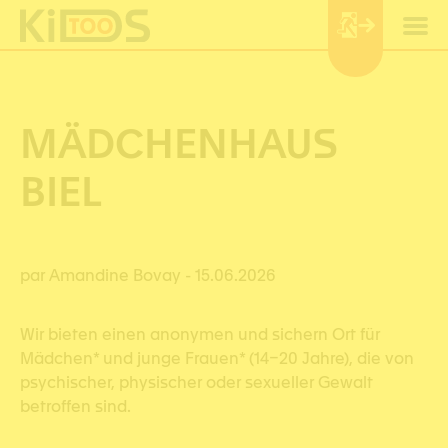
Cookie-Einstellungen
MÄDCHENHAUS
BIEL
par Amandine Bovay
- 15.06.2026
Wir bieten einen anonymen und sichern Ort für
Mädchen* und junge Frauen* (14–20 Jahre), die von
psychischer, physischer oder sexueller Gewalt
betroffen sind.