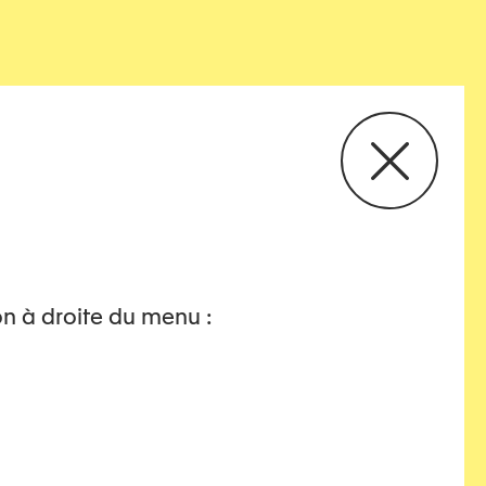
on à droite du menu :