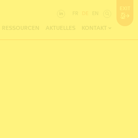
EXIT
FR
DE
EN
RESSOURCEN
AKTUELLES
KONTAKT