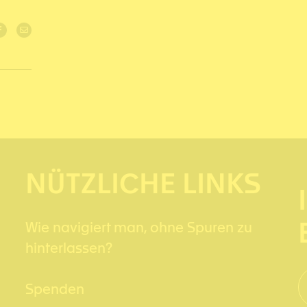
NÜTZLICHE LINKS
Wie navigiert man, ohne Spuren zu
hinterlassen?
Spenden