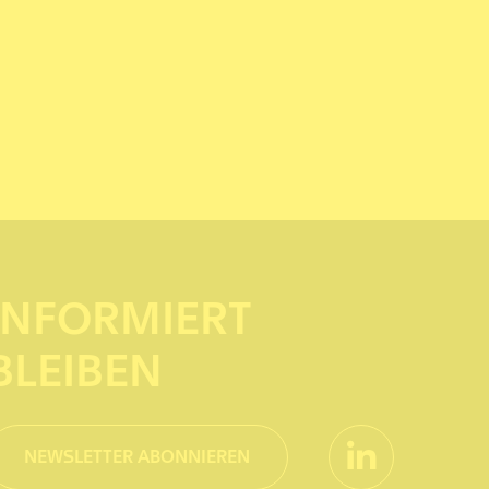
INFORMIERT
BLEIBEN
NEWSLETTER ABONNIEREN