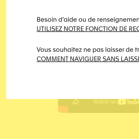
Besoin d’aide ou de renseignemen
UTILISEZ NOTRE FONCTION DE R
Vous souhaitez ne pas laisser de 
COMMENT NAVIGUER SANS LAISSE