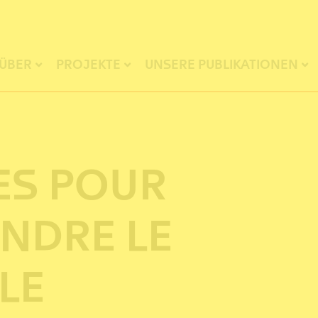
ÜBER
PROJEKTE
UNSERE PUBLIKATIONEN
ES POUR
NDRE LE
LE