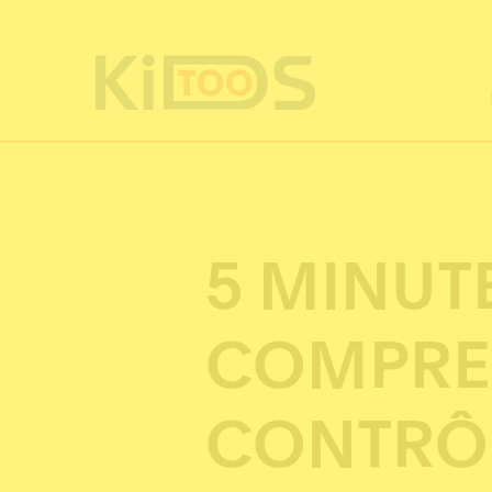
Cookie-Einstellungen
5 MINUT
COMPRE
CONTRÔ