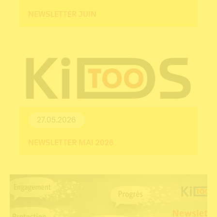
NEWSLETTER JUIN
27.05.2026
NEWSLETTER MAI 2026