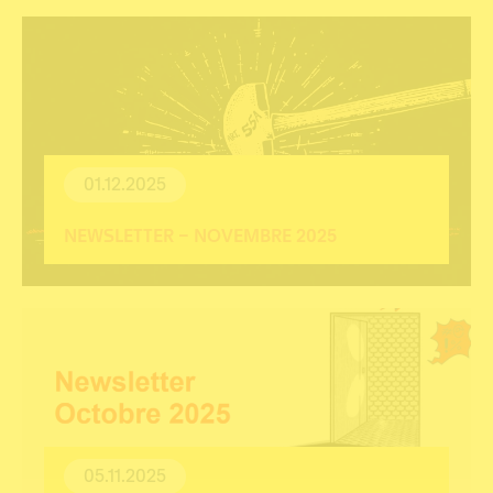
01.12.2025
NEWSLETTER – NOVEMBRE 2025
05.11.2025