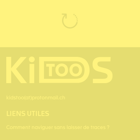
kidstoo(at)protonmail.ch
LIENS UTILES
Comment naviguer sans laisser de traces ?