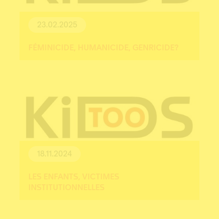
23.02.2025
FÉMINICIDE, HUMANICIDE, GENRICIDE?
18.11.2024
LES ENFANTS, VICTIMES
INSTITUTIONNELLES