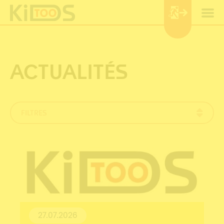
Panneau de gestion des cookies
ACTUALITÉS
FILTRES
27.07.2026