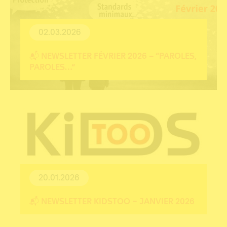
02.03.2026
📬 NEWSLETTER FÉVRIER 2026 – “PAROLES,
PAROLES…”
20.01.2026
📬 NEWSLETTER KIDSTOO – JANVIER 2026