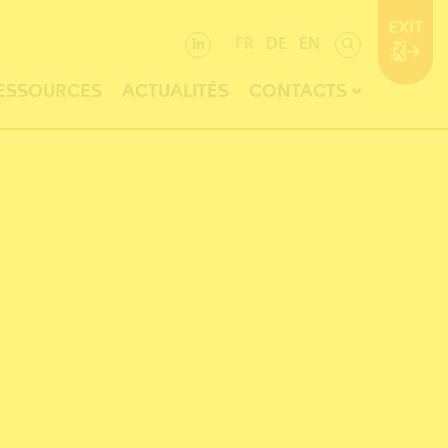
EXIT
FR
DE
EN
ESSOURCES
ACTUALITÉS
CONTACTS