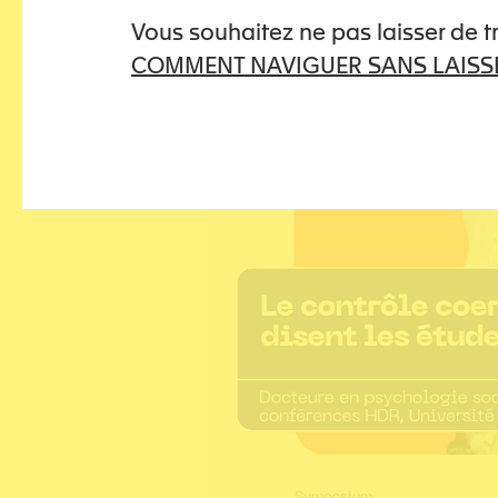
Vous souhaitez ne pas laisser de 
COMMENT NAVIGUER SANS LAISSE