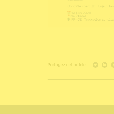
Partagez cet article