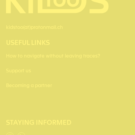
kidstoo(at)protonmail.ch
USEFUL LINKS
How to navigate without leaving traces?
Support us
Becoming a partner
STAYING INFORMED