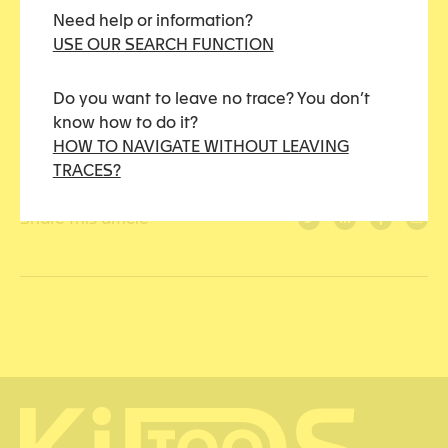
Need help or information?
USE OUR SEARCH FUNCTION
Do you want to leave no trace? You don’t
know how to do it?
HOW TO NAVIGATE WITHOUT LEAVING
TRACES?
Share this article