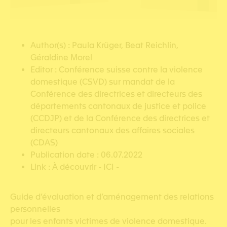
Author(s) : Paula Krüger, Beat Reichlin,
Géraldine Morel
Editor : Conférence suisse contre la violence
domestique (CSVD) sur mandat de la
Conférence des directrices et directeurs des
départements cantonaux de justice et police
(CCDJP) et de la Conférence des directrices et
directeurs cantonaux des affaires sociales
(CDAS)
Publication date : 06.07.2022
Link :
À découvrir - ICI -
Guide d’évaluation et d’aménagement des relations
personnelles
pour les enfants victimes de violence domestique.