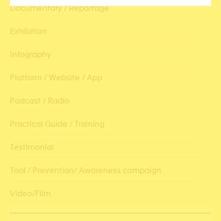
Documentary / Reportage
Exhibition
Infography
Platform / Website / App
Podcast / Radio
Practical Guide / Training
Testimonial
Tool / Prevention/ Awareness campaign
Video/Film