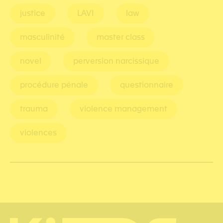
justice
LAVI
law
masculinité
master class
novel
perversion narcissique
procédure pénale
questionnaire
trauma
violence management
violences