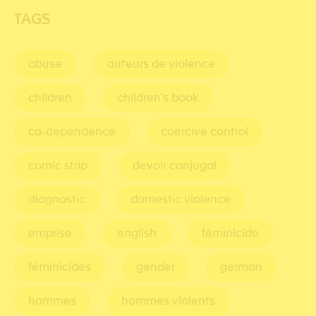
TAGS
abuse
auteurs de violence
children
children's book
co-dependence
coercive control
comic strip
devoir conjugal
diagnostic
domestic violence
emprise
english
féminicide
féminicides
gender
german
hommes
hommes violents