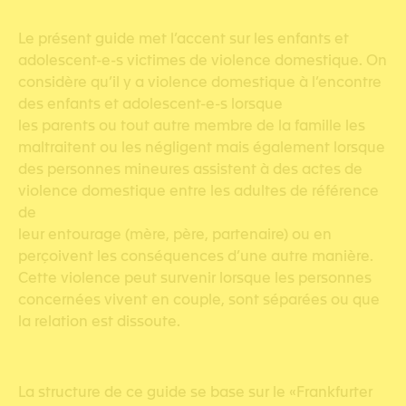
Le présent guide met l’accent sur les enfants et
adolescent-e-s victimes de violence domestique. On
considère qu’il y a violence domestique à l’encontre
des enfants et adolescent-e-s lorsque
les parents ou tout autre membre de la famille les
maltraitent ou les négligent mais également lorsque
des personnes mineures assistent à des actes de
violence domestique entre les adultes de référence
de
leur entourage (mère, père, partenaire) ou en
perçoivent les conséquences d’une autre manière.
Cette violence peut survenir lorsque les personnes
concernées vivent en couple, sont séparées ou que
la relation est dissoute.
La structure de ce guide se base sur le «Frankfurter