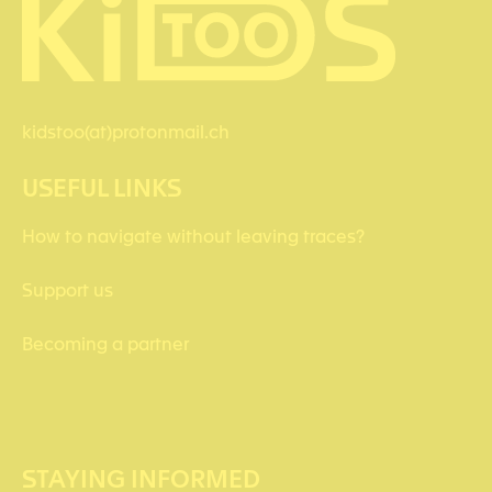
kidstoo(at)protonmail.ch
USEFUL LINKS
How to navigate without leaving traces?
Support us
Becoming a partner
STAYING INFORMED