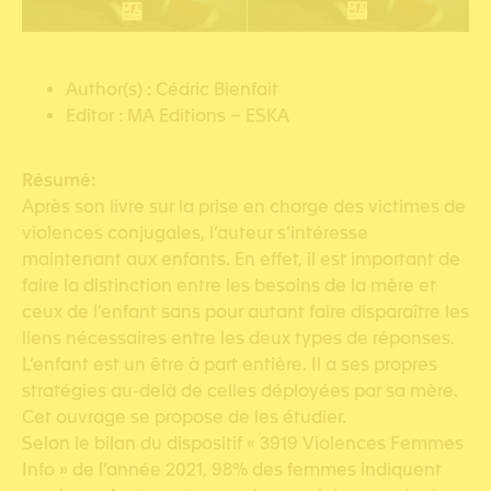
Author(s) : Cédric Bienfait
Editor : MA Editions – ESKA
Résumé:
Après son livre sur la prise en charge des victimes de
violences conjugales, l’auteur s’intéresse
maintenant aux enfants. En effet, il est important de
faire la distinction entre les besoins de la mère et
ceux de l’enfant sans pour autant faire disparaître les
liens nécessaires entre les deux types de réponses.
L’enfant est un être à part entière. Il a ses propres
stratégies au-delà de celles déployées par sa mère.
Cet ouvrage se propose de les étudier.
Selon le bilan du dispositif « 3919 Violences Femmes
Info » de l’année 2021, 98% des femmes indiquent