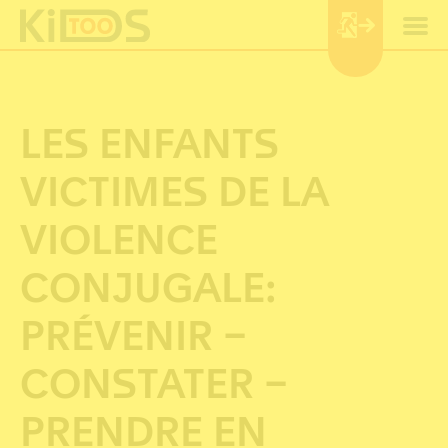
Cookies management panel
LES ENFANTS
VICTIMES DE LA
VIOLENCE
CONJUGALE:
PRÉVENIR –
CONSTATER –
PRENDRE EN