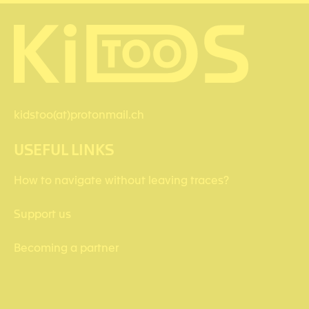
kidstoo(at)protonmail.ch
USEFUL LINKS
How to navigate without leaving traces?
Support us
Becoming a partner