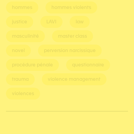
hommes
hommes violents
justice
LAVI
law
masculinité
master class
novel
perversion narcissique
procédure pénale
questionnaire
trauma
violence management
violences