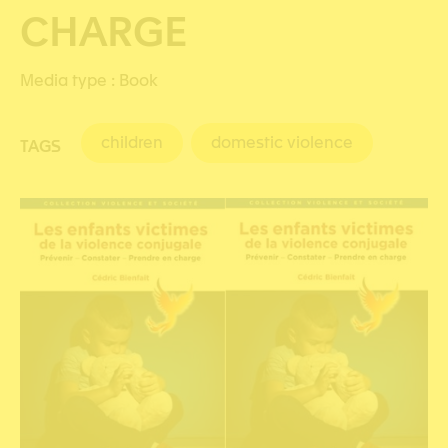
CHARGE
Media type :
Book
children
domestic violence
TAGS