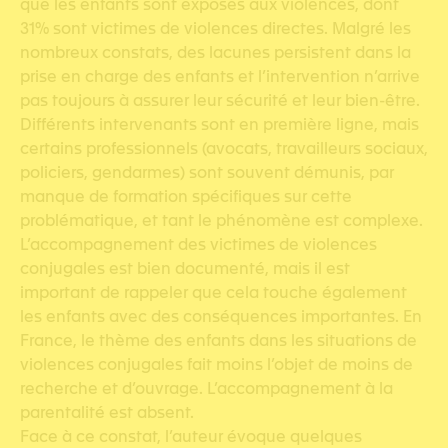
que les enfants sont exposés aux violences, dont
31% sont victimes de violences directes. Malgré les
nombreux constats, des lacunes persistent dans la
prise en charge des enfants et l’intervention n’arrive
pas toujours à assurer leur sécurité et leur bien-être.
Différents intervenants sont en première ligne, mais
certains professionnels (avocats, travailleurs sociaux,
policiers, gendarmes) sont souvent démunis, par
manque de formation spécifiques sur cette
problématique, et tant le phénomène est complexe.
L’accompagnement des victimes de violences
conjugales est bien documenté, mais il est
important de rappeler que cela touche également
les enfants avec des conséquences importantes. En
France, le thème des enfants dans les situations de
violences conjugales fait moins l’objet de moins de
recherche et d’ouvrage. L’accompagnement à la
parentalité est absent.
Face à ce constat, l’auteur évoque quelques