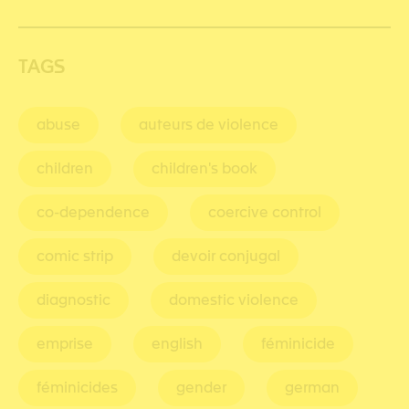
TAGS
abuse
auteurs de violence
children
children's book
co-dependence
coercive control
comic strip
devoir conjugal
diagnostic
domestic violence
emprise
english
féminicide
féminicides
gender
german