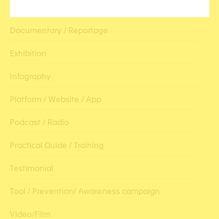
Conference / Webinar
Documentary / Reportage
Exhibition
Infography
Platform / Website / App
Podcast / Radio
Practical Guide / Training
Testimonial
Tool / Prevention/ Awareness campaign
Video/Film