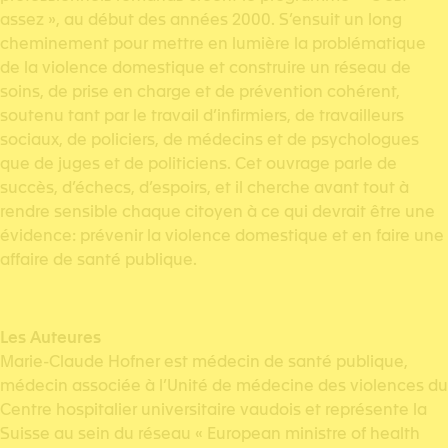
assez », au début des années 2000. S’ensuit un long
cheminement pour mettre en lumière la problématique
de la violence domestique et construire un réseau de
soins, de prise en charge et de prévention cohérent,
soutenu tant par le travail d’infirmiers, de travailleurs
sociaux, de policiers, de médecins et de psychologues
que de juges et de politiciens. Cet ouvrage parle de
succès, d’échecs, d’espoirs, et il cherche avant tout à
rendre sensible chaque citoyen à ce qui devrait être une
évidence: prévenir la violence domestique et en faire une
affaire de santé publique.
Les Auteures
Marie-Claude Hofner est médecin de santé publique,
médecin associée à l’Unité de médecine des violences du
Centre hospitalier universitaire vaudois et représente la
Suisse au sein du réseau « European ministre of health