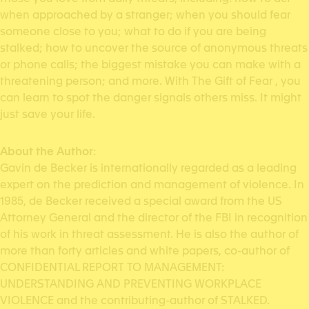
when approached by a stranger; when you should fear
someone close to you; what to do if you are being
stalked; how to uncover the source of anonymous threats
or phone calls; the biggest mistake you can make with a
threatening person; and more. With The Gift of Fear , you
can learn to spot the danger signals others miss. It might
just save your life.
About the Author
:
Gavin de Becker is internationally regarded as a leading
expert on the prediction and management of violence. In
1985, de Becker received a special award from the US
Attorney General and the director of the FBI in recognition
of his work in threat assessment. He is also the author of
more than forty articles and white papers, co-author of
CONFIDENTIAL REPORT TO MANAGEMENT:
UNDERSTANDING AND PREVENTING WORKPLACE
VIOLENCE and the contributing-author of STALKED.