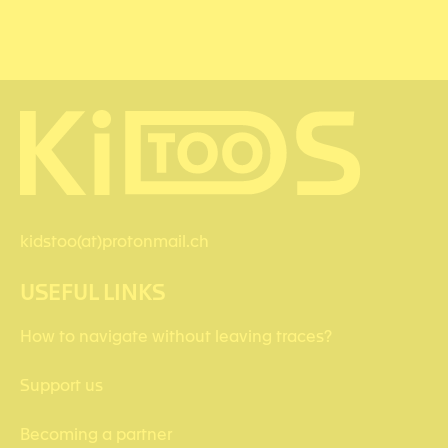
kidstoo(at)protonmail.ch
USEFUL LINKS
How to navigate without leaving traces?
Support us
Becoming a partner