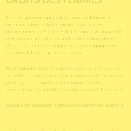
En cette journée particulière, nous célébrons les
avancées dans la lutte contre les violences
domestiques en Suisse. Si le chemin reste long et les
défis immenses, il est essentiel de reconnaître et
d’applaudir chaque progrès, chaque engagement,
chaque victoire – grande et petite.
Nous saluons toutes les personnes qui, chaque jour,
se battent pour cette cause. Chacun.e d’entre nous
peut agir : en écoutant, en dénonçant, en
sensibilisant. Ensemble, nous faisons la différence. ✊
Découvrez quelques avancées récentes en Suisse ⬇️