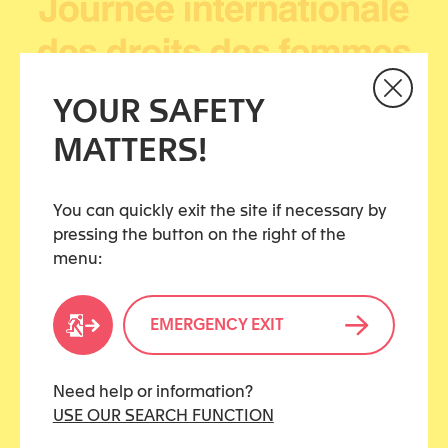
YOUR SAFETY
MATTERS!
You can quickly exit the site if necessary by
pressing the button on the right of the
menu:
EMERGENCY EXIT
Need help or information?
USE OUR SEARCH FUNCTION