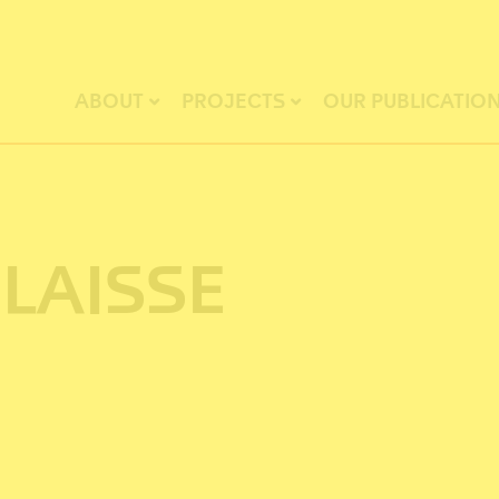
ABOUT
PROJECTS
OUR PUBLICATIO
 LAISSE