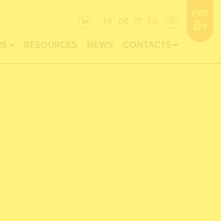
EXIT
FR
DE
IT
EN
NS
RESOURCES
NEWS
CONTACTS