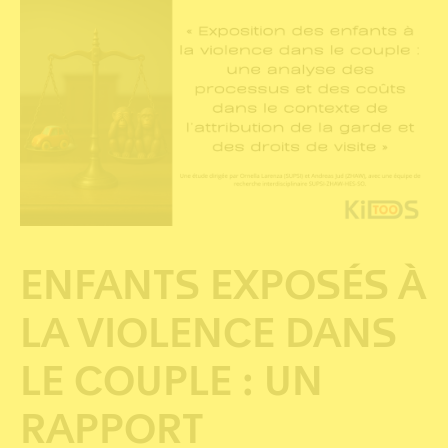
ENFANTS EXPOSÉS À
LA VIOLENCE DANS
LE COUPLE : UN
RAPPORT