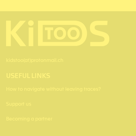
kidstoo(at)protonmail.ch
USEFUL LINKS
How to navigate without leaving traces?
Support us
Becoming a partner