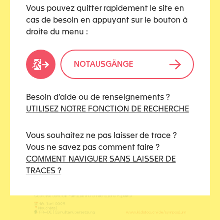
Vous pouvez quitter rapidement le site en
cas de besoin en appuyant sur le bouton à
droite du menu :
NOTAUSGÄNGE
Besoin d’aide ou de renseignements ?
UTILISEZ NOTRE FONCTION DE RECHERCHE
Vous souhaitez ne pas laisser de trace ?
Vous ne savez pas comment faire ?
COMMENT NAVIGUER SANS LAISSER DE
TRACES ?